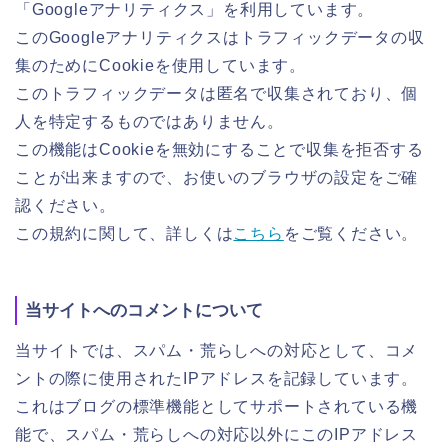
「Googleアナリティクス」を利用しています。
このGoogleアナリティクスはトラフィックデータの収
集のためにCookieを使用しています。
このトラフィックデータは匿名で収集されており、個
人を特定するものではありません。
この機能はCookieを無効にすることで収集を拒否する
ことが出来ますので、お使いのブラウザの設定をご確
認ください。
この規約に関して、詳しくは
こちら
をご覧ください。
当サイトへのコメントについて
当サイトでは、スパム・荒らしへの対応として、コメ
ントの際に使用されたIPアドレスを記録しています。
これはブログの標準機能としてサポートされている機
能で、スパム・荒らしへの対応以外にこのIPアドレス