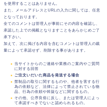
を使用することはありません。
また、メールアドレスとURLの入力に関しては、任意
となっております。
全てのコメントは管理人が事前にその内容を確認し、
承認した上での掲載となりますことをあらかじめご了
承下さい。
加えて、次に掲げる内容を含むコメントは管理人の裁
量によって承認せず、削除する事があります。
当サイトからのご連絡や業務のご案内やご質問
に対する回答
ご注文いだいた商品を発送する場合
禁制品の取引に関するものや、他者を害する行
為の依頼など、法律によって禁止されている物
品、行為の依頼や斡旋などに関するもの。
その他、公序良俗に反し、または管理人によっ
て承認すべきでないと認められるもの。