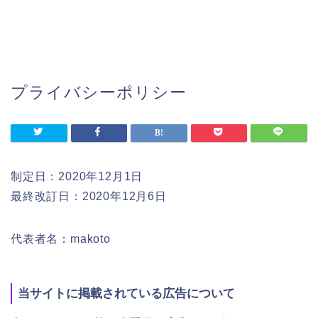
プライバシーポリシー
制定日：2020年12月1日
最終改訂日：2020年12月6日
代表者名：makoto
当サイトに掲載されている広告について