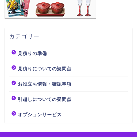
カテゴリー
見積りの準備
見積りについての疑問点
お役立ち情報・確認事項
引越しについての疑問点
オプションサービス