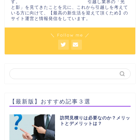
す。 引越し業界の「光
と影」を見てきたことを元に、これから引越しを考えて
いる方に向けて、【最高の新生活を迎えて頂くため】の
サイト運営と情報発信をしています。
＼ Follow me ／
【最新版】おすすめ記事３選
訪問見積りは必要なのか？メリッ
トとデメリットは？