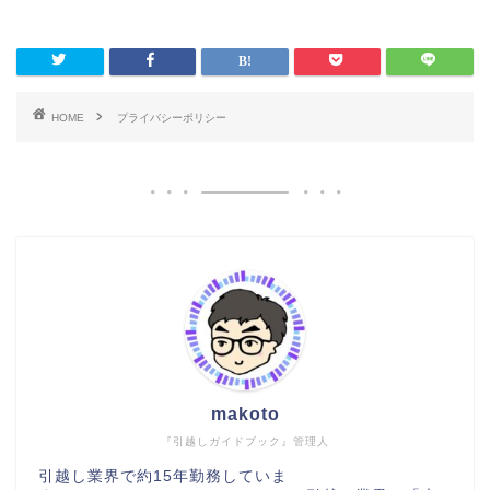
HOME
プライバシーポリシー
makoto
『引越しガイドブック』管理人
引越し業界で約15年勤務していま