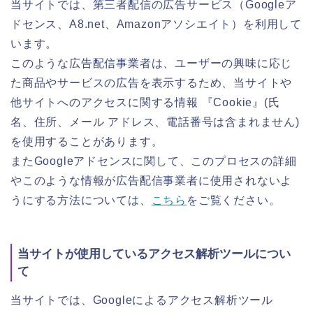
当サイトでは、第三者配信の広告サービス（Googleア
ドセンス、A8.net、Amazonアソシエイト）を利用して
います。
このような広告配信事業者は、ユーザーの興味に応じ
た商品やサービスの広告を表示するため、当サイトや
他サイトへのアクセスに関する情報 『Cookie』(氏
名、住所、メール アドレス、電話番号は含まれません)
を使用することがあります。
またGoogleアドセンスに関して、このプロセスの詳細
やこのような情報が広告配信事業者に使用されないよ
うにする方法については、
こちら
をご覧ください。
当サイトが使用しているアクセス解析ツールについ
て
当サイトでは、Googleによるアクセス解析ツール