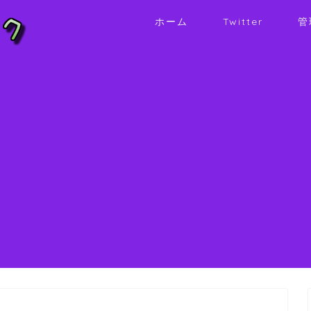
ホーム
Twitter
管