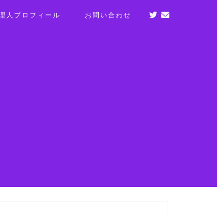
理人プロフィール
お問い合わせ