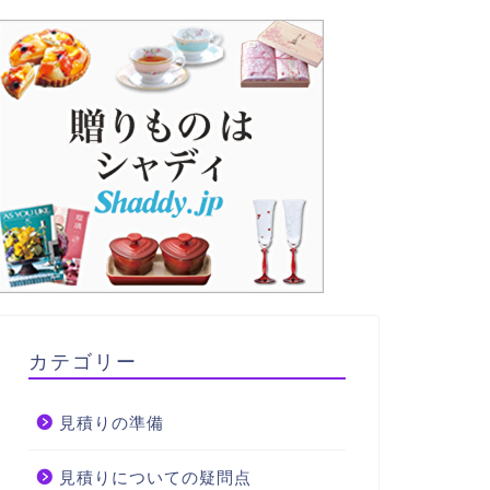
カテゴリー
見積りの準備
見積りについての疑問点