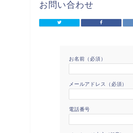
お問い合わせ
お名前（必須）
メールアドレス（必須）
電話番号