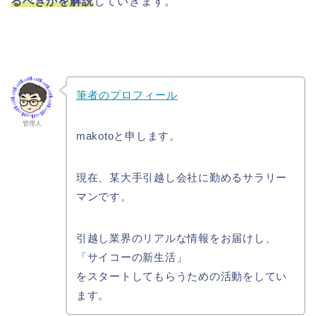
るべきかを解説
していきます。
筆者のプロフィール
管理人
makotoと申します。
現在、某大手引越し会社に勤めるサラリー
マンです。
引越し業界のリアルな情報をお届けし、
「サイコーの新生活」
をスタートしてもらうための活動をしてい
ます。