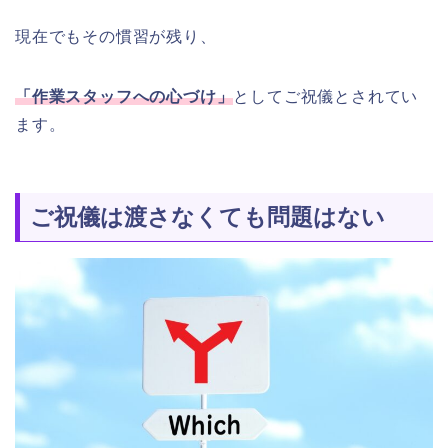
現在でもその慣習が残り、
「作業スタッフへの心づけ」
としてご祝儀とされてい
ます。
ご祝儀は渡さなくても問題はない