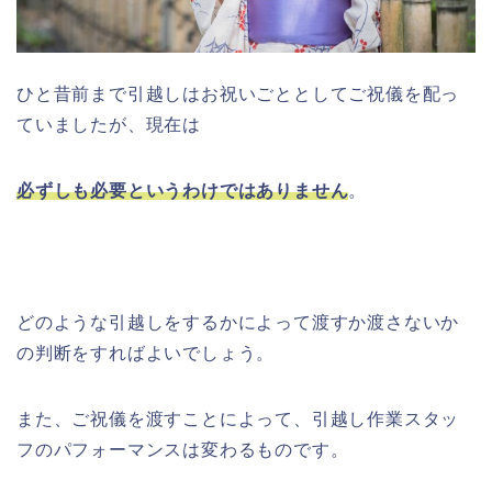
ひと昔前まで引越しはお祝いごととしてご祝儀を配っ
ていましたが、現在は
必ずしも必要というわけではありません
。
どのような引越しをするかによって渡すか渡さないか
の判断をすればよいでしょう。
また、ご祝儀を渡すことによって、引越し作業スタッ
フのパフォーマンスは変わるものです。