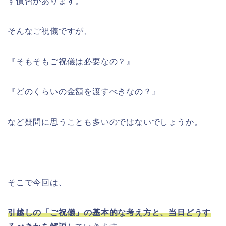
す慣習があります。
そんなご祝儀ですが、
『そもそもご祝儀は必要なの？』
『どのくらいの金額を渡すべきなの？』
など疑問に思うことも多いのではないでしょうか。
そこで今回は、
引越しの「ご祝儀」の基本的な考え方と、当日どうす