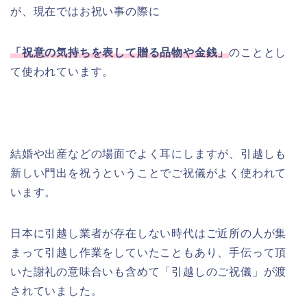
が、現在ではお祝い事の際に
「祝意の気持ちを表して贈る品物や金銭」
のこととし
て使われています。
結婚や出産などの場面でよく耳にしますが、引越しも
新しい門出を祝うということでご祝儀がよく使われて
います。
日本に引越し業者が存在しない時代はご近所の人が集
まって引越し作業をしていたこともあり、手伝って頂
いた謝礼の意味合いも含めて「引越しのご祝儀」が渡
されていました。