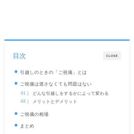
目次
CLOSE
引越しのときの「ご祝儀」とは
ご祝儀は渡さなくても問題はない
どんな引越しをするかによって変わる
メリットとデメリット
ご祝儀の相場
まとめ