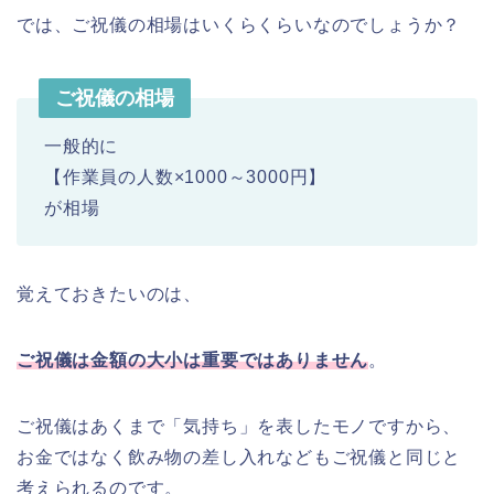
では、ご祝儀の相場はいくらくらいなのでしょうか？
ご祝儀の相場
一般的に
【作業員の人数×1000～3000円】
が相場
覚えておきたいのは、
ご祝儀は金額の大小は重要ではありません
。
ご祝儀はあくまで「気持ち」を表したモノですから、
お金ではなく飲み物の差し入れなどもご祝儀と同じと
考えられるのです。