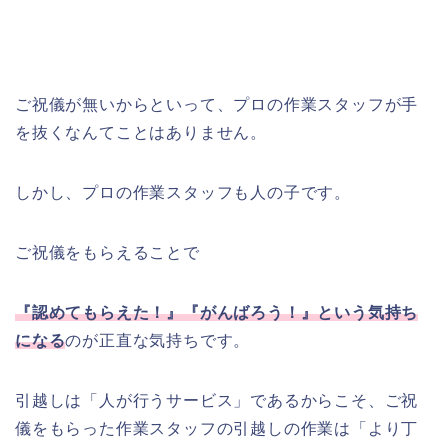
ご祝儀が無いからといって、プロの作業スタッフが手
を抜くなんてことはありません。
しかし、プロの作業スタッフも人の子です。
ご祝儀をもらえることで
『認めてもらえた！』『がんばろう！』という気持ち
になる
のが正直な気持ちです。
引越しは「人が行うサービス」であるからこそ、ご祝
儀をもらった作業スタッフの引越しの作業は「より丁