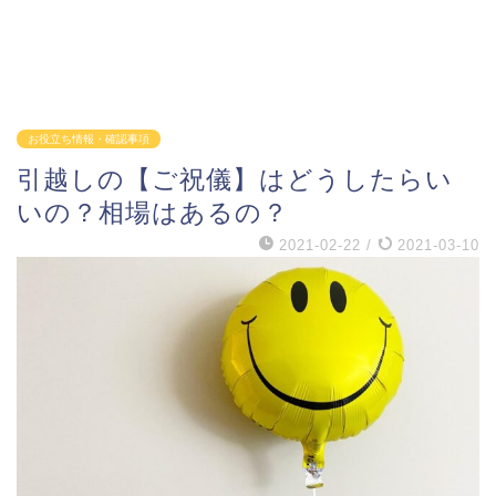
お役立ち情報・確認事項
引越しの【ご祝儀】はどうしたらい
いの？相場はあるの？
2021-02-22
/
2021-03-10