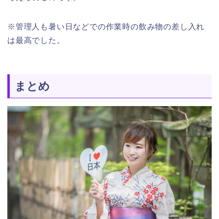
※管理人も暑い日などでの作業時の飲み物の差し入れ
は最高でした。
まとめ