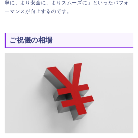
寧に、より安全に、よりスムーズに」といったパフォ
ーマンスが向上するのです。
ご祝儀の相場