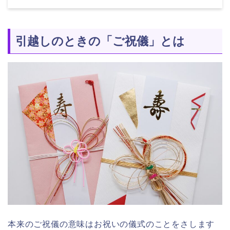
引越しのときの「ご祝儀」とは
本来のご祝儀の意味はお祝いの儀式のことをさします