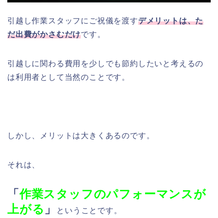
引越し作業スタッフにご祝儀を渡す
デメリットは、た
だ出費がかさむだけ
です。
引越しに関わる費用を少しでも節約したいと考えるの
は利用者として当然のことです。
しかし、メリットは大きくあるのです。
それは、
「
作業スタッフのパフォーマンスが
上がる
」
ということです。