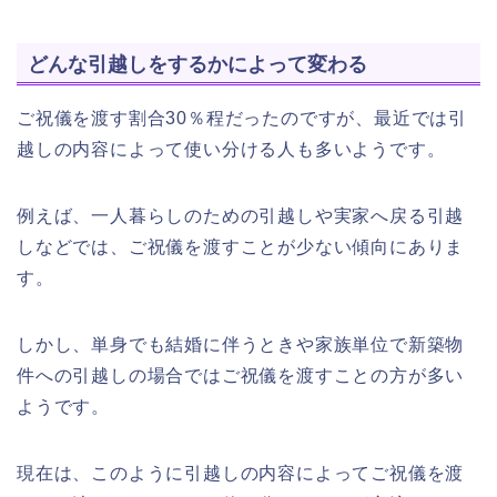
どんな引越しをするかによって変わる
ご祝儀を渡す割合30％程だったのですが、最近では引
越しの内容によって使い分ける人も多いようです。
例えば、一人暮らしのための引越しや実家へ戻る引越
しなどでは、ご祝儀を渡すことが少ない傾向にありま
す。
しかし、単身でも結婚に伴うときや家族単位で新築物
件への引越しの場合ではご祝儀を渡すことの方が多い
ようです。
現在は、このように引越しの内容によってご祝儀を渡