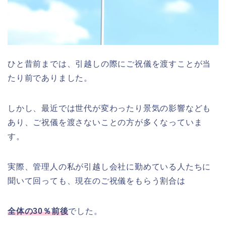
ひと昔前までは、引越しの際にご祝儀を渡すことが当
たり前でありました。
しかし、最近では世代が変わったり景気の影響なども
あり、ご祝儀を渡さないことの方が多くなっていま
す。
実際、管理人の私が引越し会社に勤めている人たちに
聞いて回っても、現在のご祝儀をもらう割合は
全体の30％前後
でした。