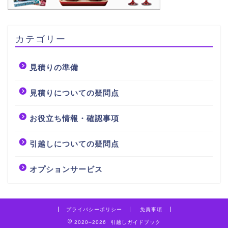
カテゴリー
見積りの準備
見積りについての疑問点
お役立ち情報・確認事項
引越しについての疑問点
オプションサービス
プライバシーポリシー
免責事項
2020–2026 引越しガイドブック