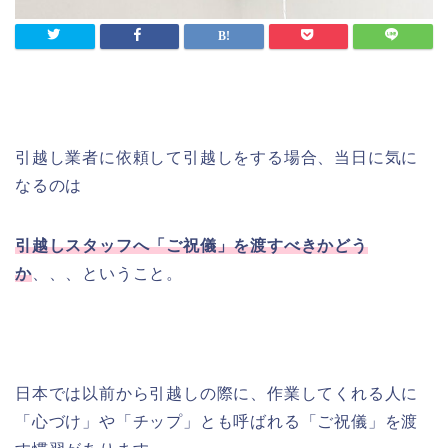
引越し業者に依頼して引越しをする場合、当日に気に
なるのは
引越しスタッフへ「ご祝儀」を渡すべきかどう
か
、、、ということ。
日本では以前から引越しの際に、作業してくれる人に
「心づけ」や「チップ」とも呼ばれる「ご祝儀」を渡