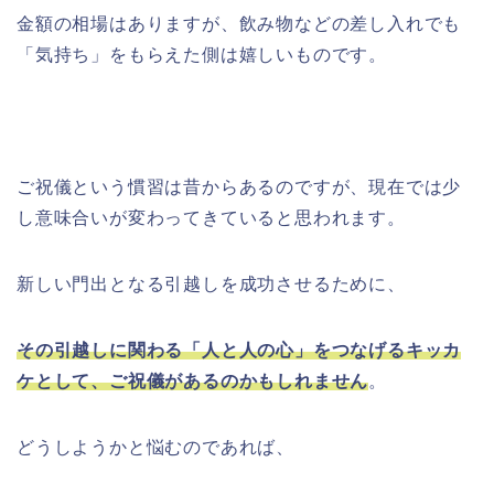
金額の相場はありますが、飲み物などの差し入れでも
「気持ち」をもらえた側は嬉しいものです。
ご祝儀という慣習は昔からあるのですが、現在では少
し意味合いが変わってきていると思われます。
新しい門出となる引越しを成功させるために、
その引越しに関わる「人と人の心」をつなげるキッカ
ケ
として、ご祝儀があるのかもしれません
。
どうしようかと悩むのであれば、