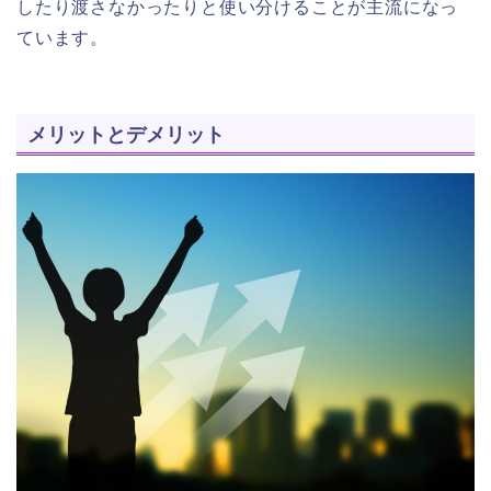
したり渡さなかったりと使い分けることが主流になっ
ています。
メリットとデメリット